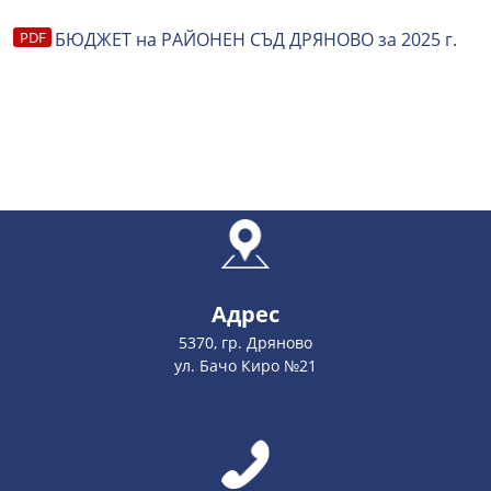
БЮДЖЕТ на РАЙОНЕН СЪД ДРЯНОВО за 2025 г.
Адрес
5370, гр. Дряново
ул. Бачо Киро №21