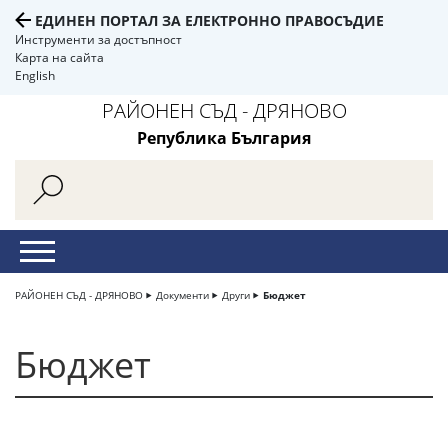
ЕДИНЕН ПОРТАЛ ЗА ЕЛЕКТРОННО ПРАВОСЪДИЕ
Инструменти за достъпност
Карта на сайта
English
РАЙОНЕН СЪД - ДРЯНОВО
Република България
РАЙОНЕН СЪД - ДРЯНОВО
Документи
Други
Бюджет
Бюджет