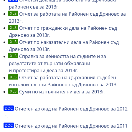
районен съд за 2013г.
Отчет за работата на Районен съд Дряново за
2013г.
Отчет по граждански дела на Районен съд
Дряново за 2013г.
Отчет по наказателни дела на Районен съд
Дряново за 2013г.
Справка за дейността на съдиите и за
резултатите от върнати обжалвани
и протестирани дела за 2013г.
Отчет за работата на Държавния съдебен
изпълнител при Районен съд Дряново за 2013г.
Суми по изпълнителни дела за 2013г.
Отчетен доклад на Районен съд Дряново за 2012
г.
Отчетен доклад на Районен съд Дряново за 2011