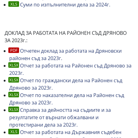
Суми по изпълнителни дела за 2024г.
ДОКЛАД ЗА РАБОТАТА НА РАЙОНЕН СЪД ДРЯНОВО
ЗА 2023г.:
Отчетен доклад за работата на Дряновски
районен съд за 2023г.
Отчет за работата на Районен съд Дряново за
2023г.
Отчет по граждански дела на Районен съд
Дряново за 2023г.
Отчет по наказателни дела на Районен съд
Дряново за 2023г.
Справка за дейността на съдиите и за
резултатите от върнати обжалвани и
протестирани дела за 2023г.
Отчет за работата на Държавния съдебен