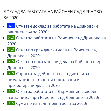
ДОКЛАД ЗА РАБОТАТА НА РАЙОНЕН СЪД ДРЯНОВО
ЗА 2020г.:
Отчетен доклад за работата на Дряновски
районен съд за 2020г.
Отчет за работата на Районен съд Дряново за
2020г.
Отчет по граждански дела на Районен съд
Дряново за 2020г.
Отчет по наказателни дела на Районен съд
Дряново за 2020г.
Справка за дейността на съдиите и за
резултатите от върнати обжалвани и
протестирани дела за 2020г.
Отчет за работата на Държавния съдебен
изпълнител при Районен съд Дряново за 2020г
.
Суми по изпълнителни дела за 2020г.