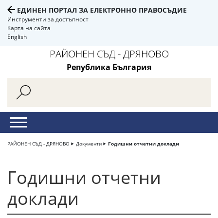
ЕДИНЕН ПОРТАЛ ЗА ЕЛЕКТРОННО ПРАВОСЪДИЕ
Инструменти за достъпност
Карта на сайта
English
РАЙОНЕН СЪД - ДРЯНОВО
Република България
РАЙОНЕН СЪД - ДРЯНОВО
Документи
Годишни отчетни доклади
Годишни отчетни
доклади