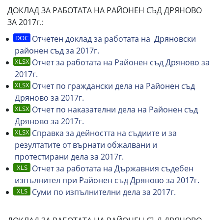
ДОКЛАД ЗА РАБОТАТА НА РАЙОНЕН СЪД ДРЯНОВО
ЗА 2017г.:
Отчетен доклад за работата на Дряновски
районен съд за 2017г.
Отчет за работата на Районен съд Дряново за
2017г.
Отчет по граждански дела на Районен съд
Дряново за 2017г.
Отчет по наказателни дела на Районен съд
Дряново за 2017г.
Справка за дейността на съдиите и за
резултатите от върнати обжалвани и
протестирани дела за 2017г.
Отчет за работата на Държавния съдебен
изпълнител при Районен съд Дряново за 2017г.
Суми по изпълнителни дела за 2017г.