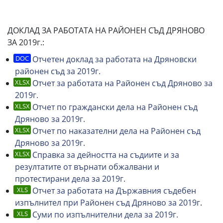
ДОКЛАД ЗА РАБОТАТА НА РАЙОНЕН СЪД ДРЯНОВО
ЗА 2019г.:
Отчетен доклад за работата на Дряновски
районен съд за 2019г.
Отчет за работата на Районен съд Дряново за
2019г.
Отчет по граждански дела на Районен съд
Дряново за 2019г.
Отчет по наказателни дела на Районен съд
Дряново за 2019г.
Справка за дейността на съдиите и за
резултатите от върнати обжалвани и
протестирани дела за 2019г.
Отчет за работата на Държавния съдебен
изпълнител при Районен съд Дряново за 2019г
.
Суми по изпълнителни дела за 2019г.