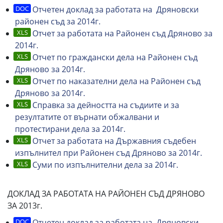
Отчетен доклад за работата на Дряновски
районен съд за 2014г.
Отчет за работата на Районен съд Дряново за
2014г.
Отчет по граждански дела на Районен съд
Дряново за 2014г.
Отчет по наказателни дела на Районен съд
Дряново за 2014г.
Справка за дейността на съдиите и за
резултатите от върнати обжалвани и
протестирани дела за 2014г.
Отчет за работата на Държавния съдебен
изпълнител при Районен съд Дряново за 2014г.
Суми по изпълнителни дела за 2014г.
ДОКЛАД ЗА РАБОТАТА НА РАЙОНЕН СЪД ДРЯНОВО
ЗА 2013г.
Отчетен доклад за работата на Дряновски