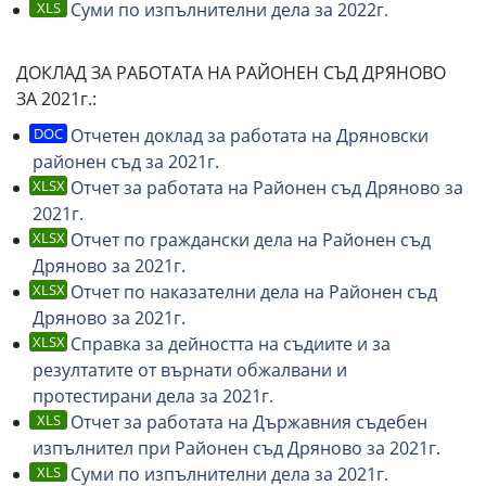
Суми по изпълнителни дела за 2022г.
ДОКЛАД ЗА РАБОТАТА НА РАЙОНЕН СЪД ДРЯНОВО
ЗА 2021г.:
Отчетен доклад за работата на Дряновски
районен съд за 2021г.
Отчет за работата на Районен съд Дряново за
2021г.
Отчет по граждански дела на Районен съд
Дряново за 2021г.
Отчет по наказателни дела на Районен съд
Дряново за 2021г.
Справка за дейността на съдиите и за
резултатите от върнати обжалвани и
протестирани дела за 2021г.
Отчет за работата на Държавния съдебен
изпълнител при Районен съд Дряново за 2021г
.
Суми по изпълнителни дела за 2021г.