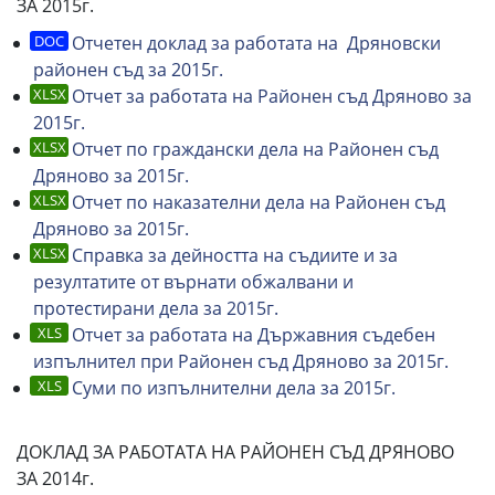
ЗА 2015г.
Отчетен доклад за работата на Дряновски
районен съд за 2015г.
Отчет за работата на Районен съд Дряново за
2015г.
Отчет по граждански дела на Районен съд
Дряново за 2015г.
Отчет по наказателни дела на Районен съд
Дряново за 2015г.
Справка за дейността на съдиите и за
резултатите от върнати обжалвани и
протестирани дела за 2015г.
Отчет за работата на Държавния съдебен
изпълнител при Районен съд Дряново за 2015г.
Суми по изпълнителни дела за 2015г.
ДОКЛАД ЗА РАБОТАТА НА РАЙОНЕН СЪД ДРЯНОВО
ЗА 2014г.