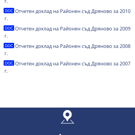
г.
Отчетен доклад на Районен съд Дряново за 2010
г.
Отчетен доклад на Районен съд Дряново за 2009
г.
Отчетен доклад на Районен съд Дряново за 2008
г.
Отчетен доклад на Районен съд Дряново за 2007
г.