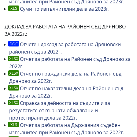
изпълнител при Районен съд Дряново за 2023г
.
Суми по изпълнителни дела за 2023г.
ДОКЛАД ЗА РАБОТАТА НА РАЙОНЕН СЪД ДРЯНОВО
ЗА 2022г.:
Отчетен доклад за работата на Дряновски
районен съд за 2022г.
Отчет за работата на Районен съд Дряново за
2022г.
Отчет по граждански дела на Районен съд
Дряново за 2022г.
Отчет по наказателни дела на Районен съд
Дряново за 2022г.
Справка за дейността на съдиите и за
резултатите от върнати обжалвани и
протестирани дела за 2022г.
Отчет за работата на Държавния съдебен
изпълнител при Районен съд Дряново за 2022г
.