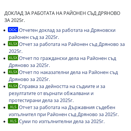
ДОКЛАД ЗА РАБОТАТА НА РАЙОНЕН СЪД ДРЯНОВО
ЗА 2025г.
Отчетен доклад за работата на Дряновски
районен съд за 2025г.
Отчет за работата на Районен съд Дряново за
2025г.
Отчет по граждански дела на Районен съд
Дряново за 2025г.
Отчет по наказателни дела на Районен съд
Дряново за 2025г.
Справка за дейността на съдиите и за
резултатите от върнати обжалвани и
протестирани дела за 2025г.
Отчет за работата на Държавния съдебен
изпълнител при Районен съд Дряново за 2025г
.
Суми по изпълнителни дела за 2025г.