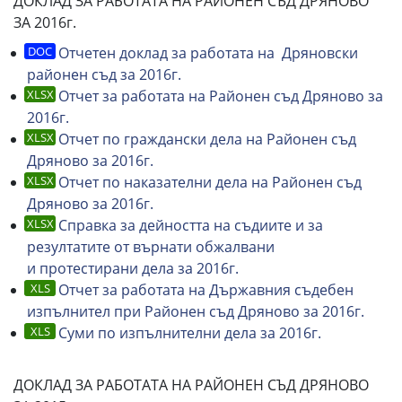
ДОКЛАД ЗА РАБОТАТА НА РАЙОНЕН СЪД ДРЯНОВО
ЗА 2016г.
Отчетен доклад за работата на Дряновски
районен съд за 2016г.
Отчет за работата на Районен съд Дряново за
2016г.
Отчет по граждански дела на Районен съд
Дряново за 2016г.
Отчет по наказателни дела на Районен съд
Дряново за 2016г.
Справка за дейността на съдиите и за
резултатите от върнати обжалвани
и протестирани дела за 2016г.
Отчет за работата на Държавния съдебен
изпълнител при Районен съд Дряново за 2016г.
Суми по изпълнителни дела за 2016г.
ДОКЛАД ЗА РАБОТАТА НА РАЙОНЕН СЪД ДРЯНОВО