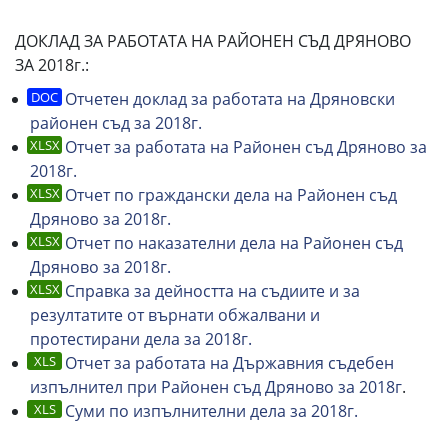
ДОКЛАД ЗА РАБОТАТА НА РАЙОНЕН СЪД ДРЯНОВО
ЗА 2018г.:
Отчетен доклад за работата на Дряновски
районен съд за 2018г.
Отчет за работата на Районен съд Дряново за
2018г.
Отчет по граждански дела на Районен съд
Дряново за 2018г.
Отчет по наказателни дела на Районен съд
Дряново за 2018г.
Справка за дейността на съдиите и за
резултатите от върнати обжалвани и
протестирани дела за 2018г.
Отчет за работата на Държавния съдебен
изпълнител при Районен съд Дряново за 2018г
.
Суми по изпълнителни дела за 2018г.