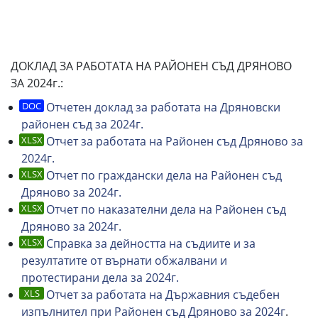
ДОКЛАД ЗА РАБОТАТА НА РАЙОНЕН СЪД ДРЯНОВО
ЗА 2024г.:
Отчетен доклад за работата на Дряновски
районен съд за 2024г.
Отчет за работата на Районен съд Дряново за
2024г.
Отчет по граждански дела на Районен съд
Дряново за 2024г.
Отчет по наказателни дела на Районен съд
Дряново за 2024г.
Справка за дейността на съдиите и за
резултатите от върнати обжалвани и
протестирани дела за 2024г.
Отчет за работата на Държавния съдебен
изпълнител при Районен съд Дряново за 2024г
.