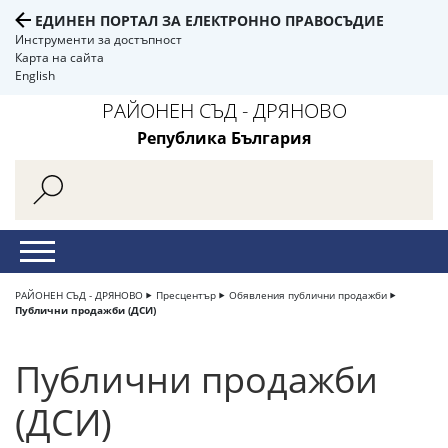
ЕДИНЕН ПОРТАЛ ЗА ЕЛЕКТРОННО ПРАВОСЪДИЕ
Инструменти за достъпност
Карта на сайта
English
РАЙОНЕН СЪД - ДРЯНОВО
Република България
РАЙОНЕН СЪД - ДРЯНОВО
Пресцентър
Обявления публични продажби
Публични продажби (ДСИ)
Публични продажби
(ДСИ)