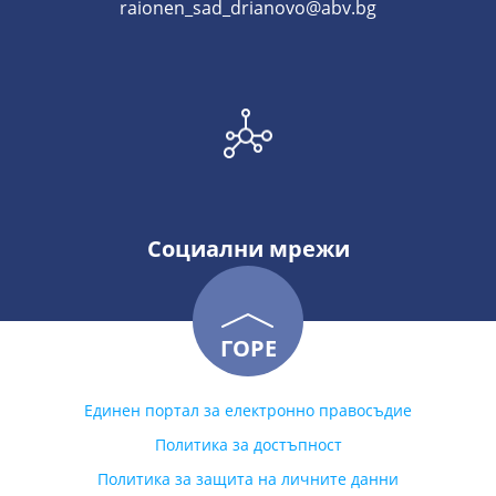
raionen_sad_drianovo@abv.bg
Социални мрежи
ГОРЕ
Единен портал за електронно правосъдие
Политика за достъпност
Политика за защита на личните данни