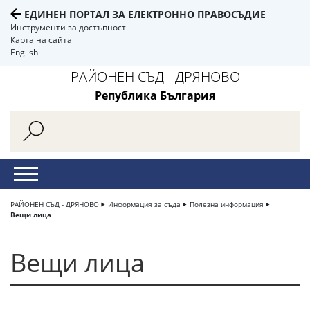
ЕДИНЕН ПОРТАЛ ЗА ЕЛЕКТРОННО ПРАВОСЪДИЕ
Инструменти за достъпност
Карта на сайта
English
РАЙОНЕН СЪД - ДРЯНОВО
Република България
РАЙОНЕН СЪД - ДРЯНОВО
Информация за съда
Полезна информация
Вещи лица
Вещи лица