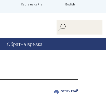
Карта на сайта
English
Обратна връзка
ОТПЕЧАТАЙ