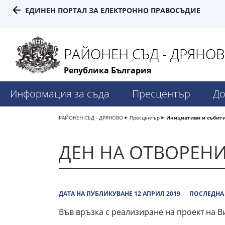
ЕДИНЕН ПОРТАЛ ЗА ЕЛЕКТРОННО ПРАВОСЪДИЕ
РАЙОНЕН СЪД - ДРЯНО
Република България
Информация за съда
Пресцентър
До
РАЙОНЕН СЪД - ДРЯНОВО
Пресцентър
Инициативи и събит
ДЕН НА ОТВОРЕНИ
ДАТА НА ПУБЛИКУВАНЕ 12 АПРИЛ 2019
ПОСЛЕДНА 
Във връзка с реализиране на проект на 