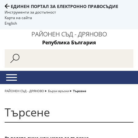
ЕДИНЕН ПОРТАЛ ЗА ЕЛЕКТРОННО ПРАВОСЪДИЕ
Инструменти за достъпност
Карта на сайта
English
РАЙОНЕН СЪД - ДРЯНОВО
Република България
РАЙОНЕН СЪД - ДРЯНОВО
Бързи връзки
Търсене
Търсене