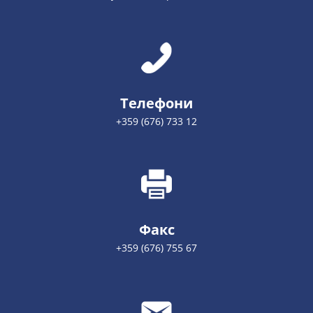
Телефони
+359 (676) 733 12
Факс
+359 (676) 755 67